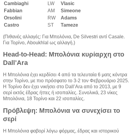
Cambiaghi
LW
Vlasic
Fabbian
AM
Simeone
Orsolini
RW
Adams
Castro
ST
Tameze
(Πιθανές αλλαγές: Για Μπολόνια, De Silvestri αντί Casale.
Για Τορίνο, Aboukhlal ως αλλαγή.)
Head-to-Head: Μπολόνια κυρίαρχη στο
Dall’Ara
Η Μπολόνια έχει κερδίσει 4 από τα τελευταία 6 ματς κόντρα
στην Τορίνο, με πιο πρόσφατο το 3-2 τον Φεβρουάριο 2025.
Η Τορίνο δεν έχει νικήσει στο Dall’Ara από το 2013, με 9
σερί εκτός έδρας ήττες ή ισοπαλίες. Συνολικά, 23 νίκες
Μπολόνια, 18 Τορίνο και 22 ισοπαλίες.
Πρόβλεψη: Μπολόνια να συνεχίσει το
σερί
Η Μπολόνια φαβορί λόγω φόρμας, έδρας και ιστορικού