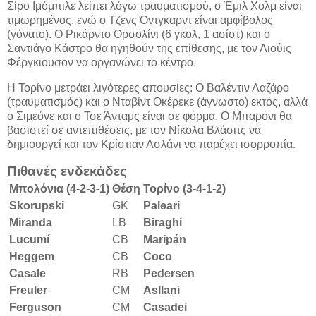
Σίρο Ιμόμπιλε λείπει λόγω τραυματισμού, ο Έμιλ Χολμ είναι
τιμωρημένος, ενώ ο Τζενς Όντγκαρντ είναι αμφίβολος
(γόνατο). Ο Ρικάρντο Ορσολίνι (6 γκολ, 1 ασίστ) και ο
Σαντιάγο Κάστρο θα ηγηθούν της επίθεσης, με τον Λιούις
Φέργκιουσον να οργανώνει το κέντρο.
Η Τορίνο μετράει λιγότερες απουσίες: Ο Βαλέντιν Λαζάρο
(τραυματισμός) και ο Νταβίντ Οκέρεκε (άγνωστο) εκτός, αλλά
ο Σιμεόνε και ο Τσε Άνταμς είναι σε φόρμα. Ο Μπαρόνι θα
βασιστεί σε αντεπιθέσεις, με τον Νίκολα Βλάσιτς να
δημιουργεί και τον Κρίστιαν Ασλάνι να παρέχει ισορροπία.
Πιθανές ενδεκάδες
Μπολόνια (4-2-3-1)
Θέση
Τορίνο (3-4-1-2)
Skorupski
GK
Paleari
Miranda
LB
Biraghi
Lucumí
CB
Maripán
Heggem
CB
Coco
Casale
RB
Pedersen
Freuler
CM
Asllani
Ferguson
CM
Casadei