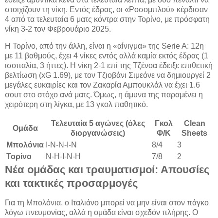
στοιχίζουν τη νίκη. Εντός έδρας, οι «Ροσομπλού» κέρδισαν
4 από τα τελευταία 6 ματς κόντρα στην Τορίνο, με πρόσφατη
νίκη 3-2 τον Φεβρουάριο 2025.
Η Τορίνο, από την άλλη, είναι η «αίνιγμα» της Serie A: 12η
με 11 βαθμούς, έχει 4 νίκες εντός αλλά καμία εκτός έδρας (1
ισοπαλία, 3 ήττες). Η νίκη 2-1 επί της Τζένοα έδειξε επιθετική
βελτίωση (xG 1.69), με τον Τζιοβάνι Σιμεόνε να δημιουργεί 2
μεγάλες ευκαιρίες και τον Ζακαρία Αμπουκλάλ να έχει 1.6
σουτ στο στόχο ανά ματς. Όμως, η άμυνα της παραμένει η
χειρότερη στη λίγκα, με 13 γκολ παθητικό.
Τελευταία 5 αγώνες (όλες
Γκολ
Clean
Ομάδα
διοργανώσεις)
Φ/Κ
Sheets
Μπολόνια
Ι-Ν-Ν-Ι-Ν
8/4
3
Τορίνο
Ν-Η-Ι-Ν-Η
7/8
2
Νέα ομάδας και τραυματισμοί: Απουσίες
και τακτικές προσαρμογές
Για τη Μπολόνια, ο Ιταλιάνο μπορεί να μην είναι στον πάγκο
λόγω πνευμονίας, αλλά η ομάδα είναι σχεδόν πλήρης. Ο