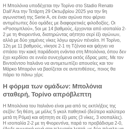
Η Μπολόνια υποδέχεται την Τορίνο στο Stadio Renato
Dall’Ara την Τετάρτη 29 Οκτωβρίου 2025 για την 9η
αγωνιστική της Serie A, σε έναν αγώνα που φέρνει
αντιμέτωπες δύο ομάδες με διαφορετικές φιλοδοξίες. Οι
«Ροσομπλού», 5οι με 14 βαθμούς, έρχονται από ισοπαλία 2-
2 με τη Φιορεντίνα, διατηρώντας αήττητο σερί έξι αγώνων,
αλλά με δύο χαμένες νίκες λόγω αργών πέναλτι. Η Τορίνο,
12η με 11 βαθμούς, νίκησε 2-1 τη Τζένοα και ψάχνει να
σπάσει την κακή παράδοση ενάντια στη Μπολόνια, όπου δεν
έχει κερδίσει σε εννέα συνεχόμενα εκτός έδρας ματς. Με τον
Βιντσέντσο Ιταλιάνο να αντιμετωπίζει απουσίες και τον
Μάρκο Μπαρόνι να βασίζεται σε αντεπιθέσεις, ποιος θα
πάρει το πάνω χέρι;
Η φόρμα των ομάδων: Μπολόνια
σταθερή, Τορίνο απρόβλεπτη
Η Μπολόνια του Ιταλιάνο είναι μια από τις εκπλήξεις της
σεζόν: 5η θέση, με μόλις 5 γκολ παθητικό (δεύτερο καλύτερο
μετά τη Ρόμα) και αήττητη σε έξι ματς (3 νίκες, 3 ισοπαλίες).
Η ισοπαλία 2-2 με τη Φιορεντίνα, παρά το προβάδισμα 2-0,
έδειξε αμυντικά κενά στα τελευταία λεπτά, με δύο πέναλτι να