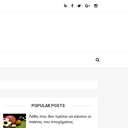
POPULAR POSTS
Λάθη που δεν πρέπει να κάνουν οι
παίκτες του στοιχήματος