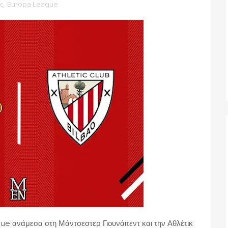
ες
,
Europa League
e ανάμεσα στη Μάντσεστερ Γιουνάιτεντ και την Αθλέτικ