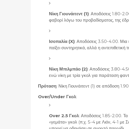
Νίκη Γιουνάιτεντ (1)
: Αποδόσεις 1.80-2.00
φαβορί λόγω του προβαδίσματος, της έδ
Ισοπαλία (X)
: Αποδόσεις 3.50-4.00. Μια 
παίξει συντηρητικά, αλλά η αντεπιθετική τ
Νίκη Μπιλμπάο (2)
: Αποδόσεις 3.80-4.50
ενώ νίκη με τρία γκολ για παράταση φαντ
Πρόταση
: Νίκη Γιουνάιτεντ (1) σε απόδοση 1.
Over/Under Γκολ
:
Over 2.5 Γκολ
: Αποδόσεις 1.85-2.00. Τ
«γεμάτα» γκολ (π.χ. 5-4 με Λιόν, 4-1 με 
μπορεί να οδηγήσει σε ανοιχτό παιχνίδι.