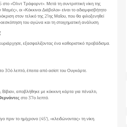
 στο «Ολντ Τράφορντ». Μετά τη συντριπτική νίκη της
Μαμές», οι «Κόκκινοι Διάβολοι» είναι το αδιαμφισβήτητο
ρόκριση στον τελικό της 21ης Μαΐου, που θα φιλοξενηθεί
ροεσκόπηση του αγώνα και τη στοιχηματική ανάλυση.
α
κυριάρχησε, εξασφαλίζοντας ένα καθοριστικό προβάδισμα.
το 30ό λεπτό, έπειτα από ασίστ του Ουγκάρτε.
, Βίβιαν, αποβλήθηκε με κόκκινη κάρτα για πέναλτι,
ερνάντες
στο 37ο λεπτό.
ο πριν το ημίχρονο (45’), «κλειδώνοντας» τη νίκη.