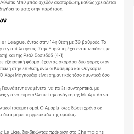
 Αθλέτικ Μπιλμπάο σχεδόν ακατόρθωτη, καθώς χρειάζεται
οδηγήσει το ματς στην παράταση.
ων
mier League, όντας στην 14η θέση με 39 βαθμούς. Το
α για τίτλο φέτος. Στην Ευρώπη, έχει εντυπωσιάσει, με
ση) και της Ρεάλ Σοσιεδάδ (4-1).
σε εξαιρετική φόρμα, έχοντας σκοράρει δύο φορές στον
ειλή στην επίθεση, ενώ οι Κασεμίρο και Ουγκάρτε
 Χάρι Μαγκουάιρ είναι σημαντικός τόσο αμυντικά όσο
η Γιουνάιτεντ αναμένεται να παίξει συντηρητικά, με
σεις για να εκμεταλλευτεί την ανάγκη της Μπιλμπάο να
τικοί τραυματισμοί. Ο Αμορίμ ίσως δώσει χρόνο σε
α διατηρήσει τη φρεσκάδα της ομάδας.
της La Liga, διεκδικώντας πρόκριση στο Champions