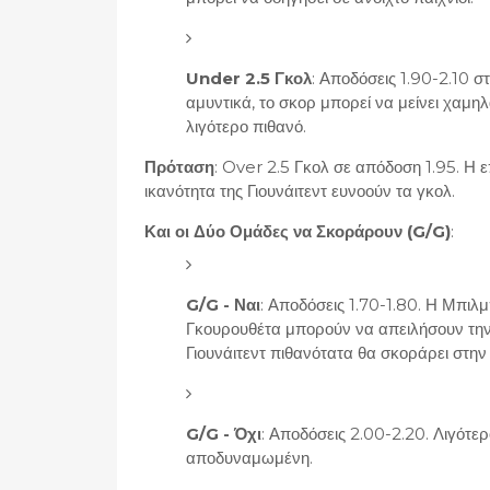
Under 2.5 Γκολ
: Αποδόσεις 1.90-2.10 στ
αμυντικά, το σκορ μπορεί να μείνει χαμηλ
λιγότερο πιθανό.
Πρόταση
: Over 2.5 Γκολ σε απόδοση 1.95. Η 
ικανότητα της Γιουνάιτεντ ευνοούν τα γκολ.
Και οι Δύο Ομάδες να Σκοράρουν (G/G)
:
G/G - Ναι
: Αποδόσεις 1.70-1.80. Η Μπιλμ
Γκουρουθέτα μπορούν να απειλήσουν την ά
Γιουνάιτεντ πιθανότατα θα σκοράρει στην 
G/G - Όχι
: Αποδόσεις 2.00-2.20. Λιγότε
αποδυναμωμένη.