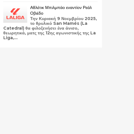
Αθλέτικ Μπιλμπάο εναντίον Ρεάλ
Οβιέδο
Την Κυριακή 9 Νοεμβρίου 2025,
το θρυλικό San Mamés (La
Catedral) θα φιλοξενήσει ένα άνισο,
θεωρητικά, ματς της 12ης αγωνιστικής της La
Liga,...